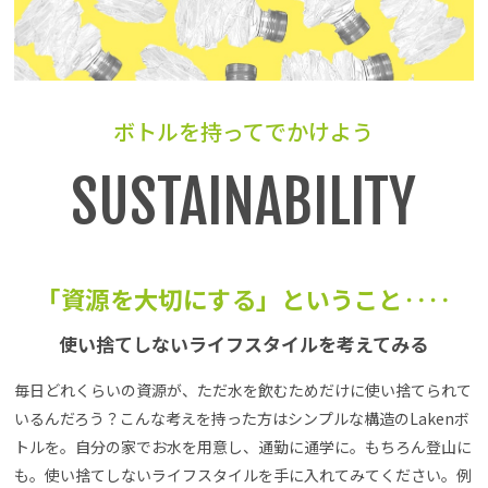
ボトルを持ってでかけよう
SUSTAINABILITY
「資源を大切にする」ということ‥‥
使い捨てしないライフスタイルを考えてみる
毎日どれくらいの資源が、ただ水を飲むためだけに使い捨てられて
いるんだろう？こんな考えを持った方はシンプルな構造のLakenボ
トルを。自分の家でお水を用意し、通勤に通学に。もちろん登山に
も。使い捨てしないライフスタイルを手に入れてみてください。例