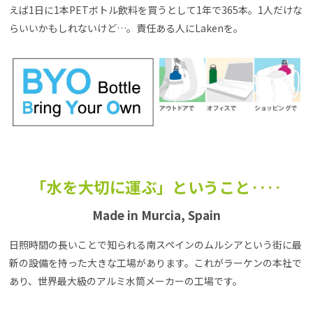
えば1日に1本PETボトル飲料を買うとして1年で365本。1人だけな
らいいかもしれないけど…。責任ある人にLakenを。
「水を大切に運ぶ」ということ‥‥
Made in Murcia, Spain
日照時間の長いことで知られる南スペインのムルシアという街に最
新の設備を持った大きな工場があります。これがラーケンの本社で
あり、世界最大級のアルミ水筒メーカーの工場です。