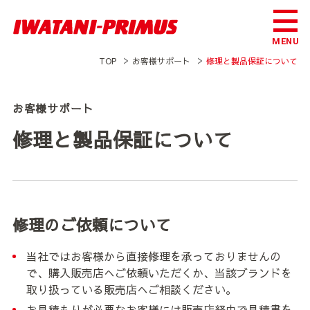
TOP
お客様サポート
修理と製品保証について
お客様サポート
修理と製品保証について
修理のご依頼について
当社ではお客様から直接修理を承っておりませんの
で、購入販売店へご依頼いただくか、当該ブランドを
取り扱っている販売店へご相談ください。
お見積もりが必要なお客様には販売店経由で見積書を