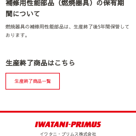
補修用性能部品（燃焼器具）の保有期
間について
燃焼器具の補修用性能部品は、生産終了後5年間保管して
おります。
生産終了商品はこちら
生産終了商品一覧
イワタニ・プリムス株式会社