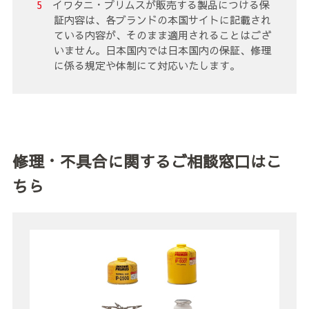
イワタニ・プリムスが販売する製品につける保
証内容は、各ブランドの本国サイトに記載され
ている内容が、そのまま適用されることはござ
いません。日本国内では日本国内の保証、修理
に係る規定や体制にて対応いたします。
修理・不具合に関するご相談窓口はこ
ちら