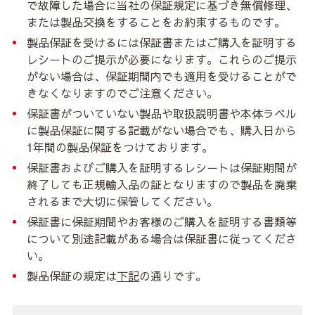
で故障した場合に当社の保証規定に基づき無償修理、
または製品交換をすることをお約束するものです。
製品保証を受けるには保証書またはご購入を証明する
レシートのご提示が必要になります。これらのご提示
がない場合は、保証期間内でも適用を受けることがで
きなくなりますのでご注意ください。
保証書がついていない製品や取扱説明書や本体ラベル
に製品保証に関する記載がない場合でも、購入日から
1年間の製品保証をつけております。
保証書およびご購入を証明するレシートは保証期間が
終了しても正規輸入品の証となりますので製品を廃棄
されるまで大切に保管してください。
保証書に保証期間やお客様のご購入を証明する書類等
について別途記載がある場合は保証書に従ってくださ
い。
製品保証の規定は
下記
の通りです。