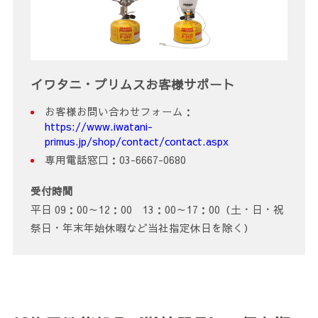
イワタニ・プリムスお客様サポート
お客様お問い合わせフォーム：
https://www.iwatani-
primus.jp/shop/contact/contact.aspx
専用電話窓口：03-6667-0680
受付時間
平日 09：00～12：00 13：00～17：00（土・日・祝
祭日・年末年始休暇など当社指定休日を除く）