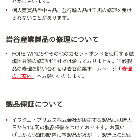
とがございます。
個人売買品や中古品、並行輸入品は正規の修理を受け
られないことがあります。
岩谷産業製品の修理について
FORE WINDSやその他のカセットボンベを使用する燃
焼器具類の修理は当社では承っておりません。当該製
品の修理お問い合わせは岩谷産業ホームページ「
修理
のご案内
」へお願いいたします。
製品保証について
イワタニ・プリムス株式会社が販売する製品には購入
日から1年間の製品保証をつけております。お買い上
げ日から保証期間内に本製品が万が一、製造上の理由