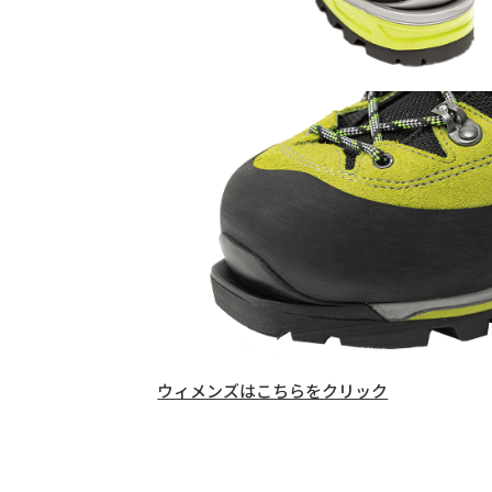
ウィメンズはこちらをクリック