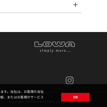
います。当社は、お客様の当社
情報、またはお客様のサービス
OK
Copyright 2022 Iwatani-primus Corporation